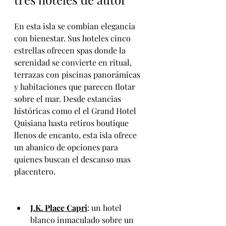
En esta isla se combian elegancia 
con bienestar. Sus hoteles cinco 
estrellas ofrecen spas donde la 
serenidad se convierte en ritual, 
terrazas con piscinas panorámicas 
y habitaciones que parecen flotar 
sobre el mar. Desde estancias 
históricas como el el Grand Hotel 
Quisiana hasta retiros boutique 
llenos de encanto, esta isla ofrece 
un abanico de opciones para 
quienes buscan el descanso mas 
placentero.
J.K. Place Capri
: un hotel 
blanco inmaculado sobre un 