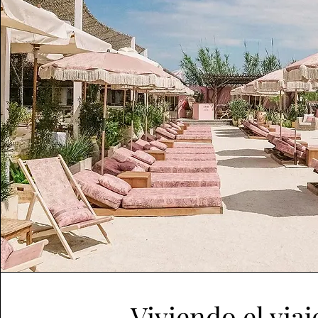
Viviendo el viaj