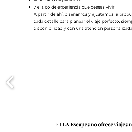
el número de personas
y el tipo de experiencia que deseas vivir
A partir de ahí, diseñamos y ajustamos la prop
cada detalle para planear el viaje perfecto, siem
disponibilidad y con una atención personalizada
ELLA Escapes no ofrece viajes 