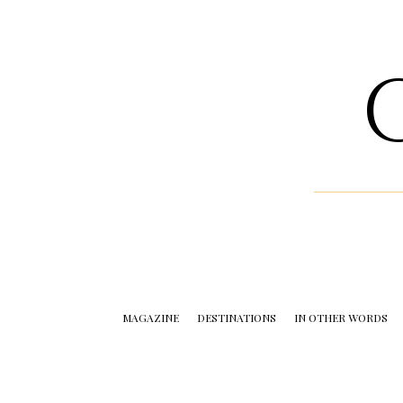
MAGAZINE
DESTINATIONS
IN OTHER WORDS