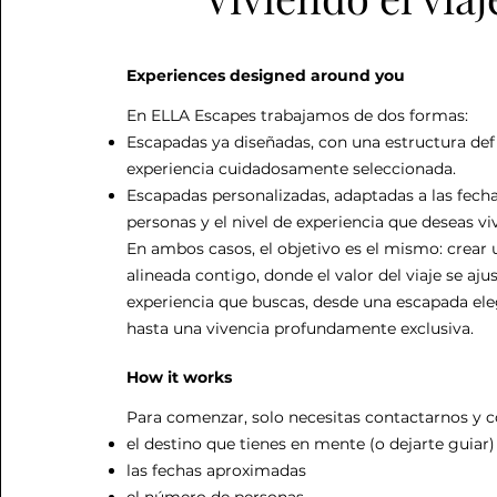
Experiences designed around you
En ELLA Escapes trabajamos de dos formas:
Escapadas ya diseñadas, con una estructura def
experiencia cuidadosamente seleccionada.
Escapadas personalizadas, adaptadas a las fech
personas y el nivel de experiencia que deseas viv
En ambos casos, el objetivo es el mismo: crear
alineada contigo, donde el valor del viaje se ajus
experiencia que buscas, desde una escapada ele
hasta una vivencia profundamente exclusiva.
How it works
Para comenzar, solo necesitas contactarnos y c
el destino que tienes en mente (o dejarte guiar)
las fechas aproximadas