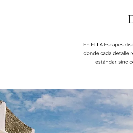
En ELLA Escapes dis
donde cada detalle re
estándar, sino 