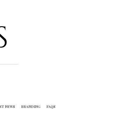
S
ST NEWS
BRANDING
FAQS