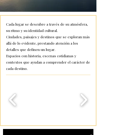
Cada lugar se descubre a través de su atmósfera,
su ritmo y su identidad cultural.
Ciudades, paisajes y destinos que se exploran más
allá de lo evidente, prestando atención a los
detalles que definen un lugar.
Espacios con historia, escenas cotidianas y
contextos que ayudan a comprender el carácter de
cada destino.