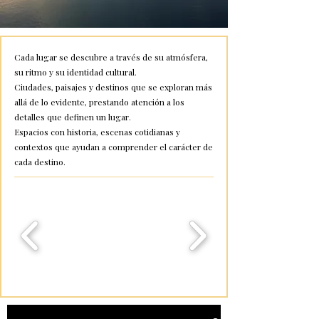
Cada lugar se descubre a través de su atmósfera,
su ritmo y su identidad cultural.
Ciudades, paisajes y destinos que se exploran más
allá de lo evidente, prestando atención a los
detalles que definen un lugar.
Espacios con historia, escenas cotidianas y
contextos que ayudan a comprender el carácter de
cada destino.