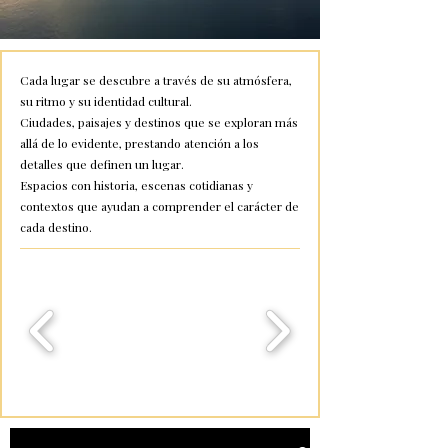
Cada lugar se descubre a través de su atmósfera,
su ritmo y su identidad cultural.
Ciudades, paisajes y destinos que se exploran más
allá de lo evidente, prestando atención a los
detalles que definen un lugar.
Espacios con historia, escenas cotidianas y
contextos que ayudan a comprender el carácter de
cada destino.