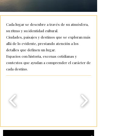
Cada lugar se descubre a través de su atmósfera,
su ritmo y su identidad cultural.
Ciudades, paisajes y destinos que se exploran más
allá de lo evidente, prestando atención a los
detalles que definen un lugar.
Espacios con historia, escenas cotidianas y
contextos que ayudan a comprender el carácter de
cada destino.