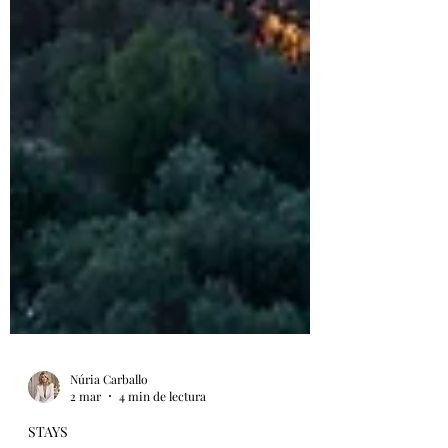
Núria Carballo