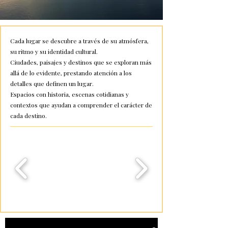
Cada lugar se descubre a través de su atmósfera,
su ritmo y su identidad cultural.
Ciudades, paisajes y destinos que se exploran más
allá de lo evidente, prestando atención a los
detalles que definen un lugar.
Espacios con historia, escenas cotidianas y
contextos que ayudan a comprender el carácter de
cada destino.