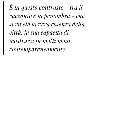
È in questo contrasto - tra il 
racconto e la penombra - che 
si rivela la vera essenza della 
città: la sua capacità di 
mostrarsi in molti modi 
contemporaneamente.