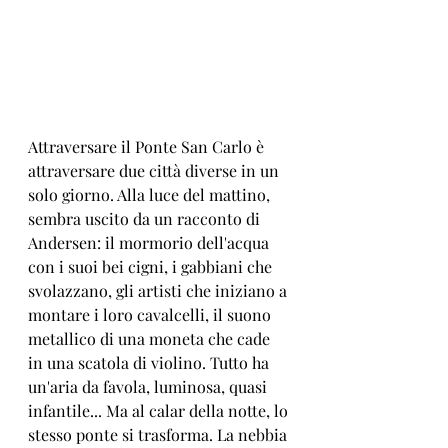
Attraversare il Ponte San Carlo è 
attraversare due città diverse in un 
solo giorno. Alla luce del mattino, 
sembra uscito da un racconto di 
Andersen: il mormorio dell'acqua 
con i suoi bei cigni, i gabbiani che 
svolazzano, gli artisti che iniziano a 
montare i loro cavalcelli, il suono 
metallico di una moneta che cade 
in una scatola di violino. Tutto ha 
un'aria da favola, luminosa, quasi 
infantile... Ma al calar della notte, lo 
stesso ponte si trasforma. La nebbia 