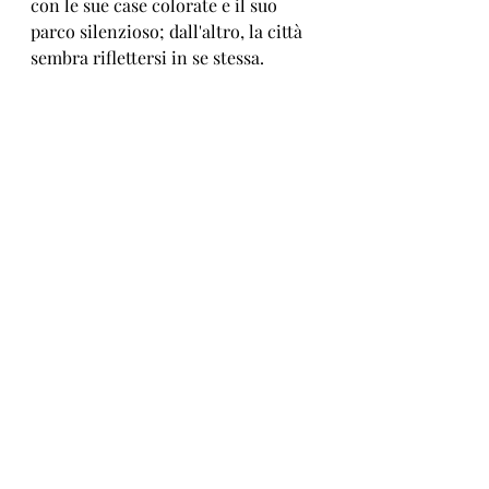
con le sue case colorate e il suo 
parco silenzioso; dall'altro, la città 
sembra riflettersi in se stessa.