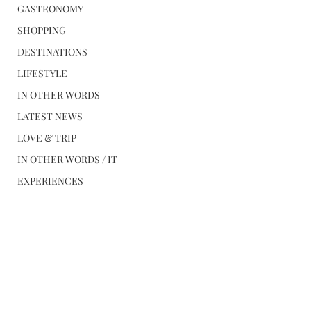
GASTRONOMY
SHOPPING
DESTINATIONS
LIFESTYLE
IN OTHER WORDS
LATEST NEWS
LOVE & TRIP
IN OTHER WORDS / IT
EXPERIENCES