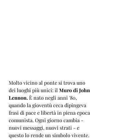
Molto vicino al ponte si trova uno 
dei luoghi più unici: il 
Muro di John 
Lennon.
 È nato negli anni '80, 
quando la gioventù ceca dipingeva 
frasi di pace e libertà in piena epoca 
comunista. Ogni giorno cambia - 
nuovi messaggi, nuovi strati - e 
questo lo rende un simbolo vivente. 