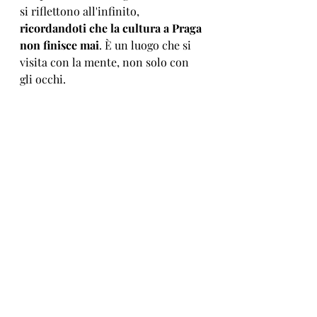
si riflettono all'infinito, 
ricordandoti che la cultura a Praga 
non finisce mai
. È un luogo che si 
visita con la mente, non solo con 
gli occhi.