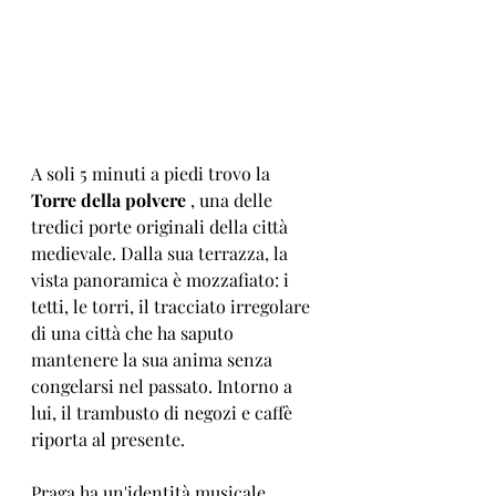
A soli 5 minuti a piedi trovo la 
Torre della polvere
 , una delle 
tredici porte originali della città 
medievale. Dalla sua terrazza, la 
vista panoramica è mozzafiato: i 
tetti, le torri, il tracciato irregolare 
di una città che ha saputo 
mantenere la sua anima senza 
congelarsi nel passato. Intorno a 
lui, il trambusto di negozi e caffè 
riporta al presente.
Praga ha un'identità musicale 