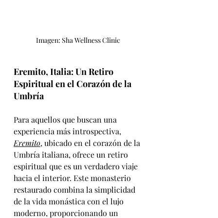
Imagen: Sha Wellness Clinic
Eremito, Italia: Un Retiro 
Espiritual en el Corazón de la 
Umbría
Para aquellos que buscan una 
experiencia más introspectiva, 
Eremito
, ubicado en el corazón de la 
Umbría italiana, ofrece un retiro 
espiritual que es un verdadero viaje 
hacia el interior. Este monasterio 
restaurado combina la simplicidad 
de la vida monástica con el lujo 
moderno, proporcionando un 