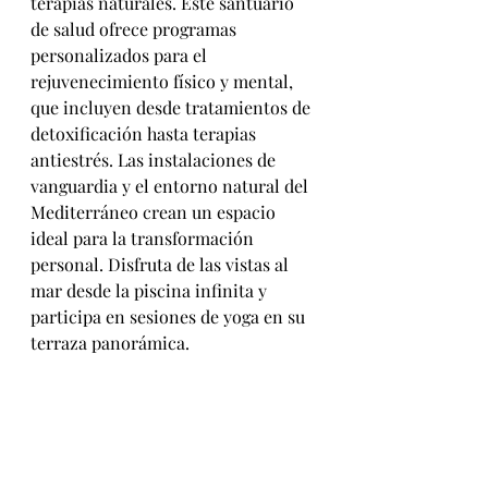
terapias naturales. Este santuario 
de salud ofrece programas 
personalizados para el 
rejuvenecimiento físico y mental, 
que incluyen desde tratamientos de 
detoxificación hasta terapias 
antiestrés. Las instalaciones de 
vanguardia y el entorno natural del 
Mediterráneo crean un espacio 
ideal para la transformación 
personal. Disfruta de las vistas al 
mar desde la piscina infinita y 
participa en sesiones de yoga en su 
terraza panorámica.