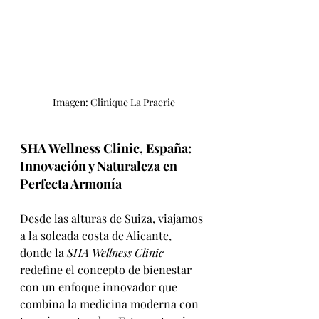
Imagen: Clinique La Praerie
SHA Wellness Clinic, España: 
Innovación y Naturaleza en 
Perfecta Armonía
Desde las alturas de Suiza, viajamos 
a la soleada costa de Alicante, 
donde la 
SHA Wellness Clinic
redefine el concepto de bienestar 
con un enfoque innovador que 
combina la medicina moderna con 