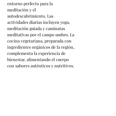
entorno perfecto para la 
meditación y el 
autodescubrimiento. Las 
actividades diarias incluyen yoga, 
meditación guiada y caminatas 
meditativas por el campo umbro. La 
cocina vegetariana, preparada con 
ingredientes orgánicos de la región, 
complementa la experiencia de 
bienestar, alimentando el cuerpo 
con sabores auténticos y nutritivos.