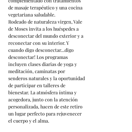
complementado con tratamientos 
de masaje terapéutico y una cocina 
vegetariana saludable.
Rodeado de naturaleza virgen, Vale 
de Moses invita a los huéspedes a 
desconectar del mundo exterior y a 
reconectar con su interior. Y 
cuando digo desconectar...digo 
desconectar! Los programas 
incluyen clases diarias de yoga y 
meditación, caminatas por 
senderos naturales y la oportunidad 
de participar en talleres de 
bienestar. La atmósfera íntima y 
acogedora, junto con la atención 
personalizada, hacen de este retiro 
un lugar perfecto para rejuvenecer 
el cuerpo y el alma.