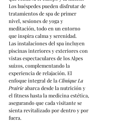
Los huéspedes pueden disfrutar de 
tratamientos de spa de primer 
nivel, sesiones de yoga y 
meditación, todo en un entorno 
que inspira calma y serenidad.
Las instalaciones del spa incluyen 
piscinas interiores y exteriores con 
vistas espectaculares de los Alpes 
suizos, complementando la 
experiencia de relajación. El 
enfoque integral de la 
Clinique La 
Prairie
 abarca desde la nutrición y 
el fitness hasta la medicina estética, 
asegurando que cada visitante se 
sienta revitalizado por dentro y por 
fuera.