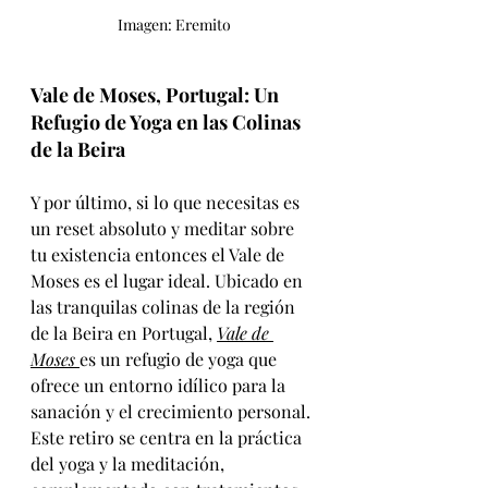
Imagen: Eremito
Vale de Moses, Portugal: Un 
Refugio de Yoga en las Colinas 
de la Beira
Y por último, si lo que necesitas es 
un reset absoluto y meditar sobre 
tu existencia entonces el Vale de 
Moses es el lugar ideal. Ubicado en 
las tranquilas colinas de la región 
de la Beira en Portugal, 
Vale de 
Moses 
es un refugio de yoga que 
ofrece un entorno idílico para la 
sanación y el crecimiento personal. 
Este retiro se centra en la práctica 
del yoga y la meditación, 