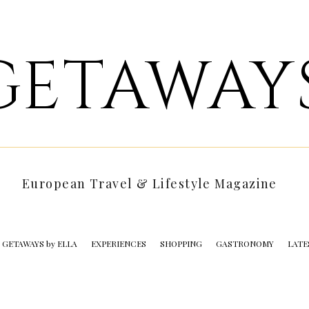
GETAWAY
European Travel & Lifestyle Magazine
GETAWAYS by ELLA
EXPERIENCES
SHOPPING
GASTRONOMY
LATE