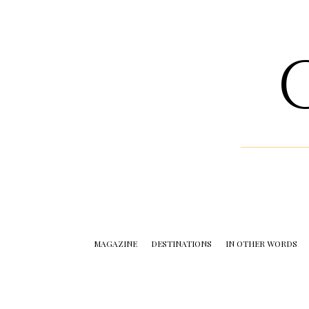
MAGAZINE
DESTINATIONS
IN OTHER WORDS