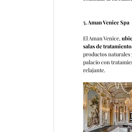
5. Aman Venice Spa
El Aman Venice, 
ubic
salas de tratamiento
productos naturales 
palacio con tratamie
relajante.